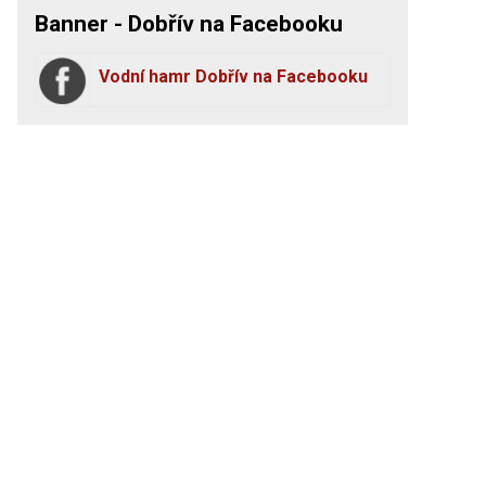
Banner - Dobřív na Facebooku
Vodní hamr Dobřív na Facebooku