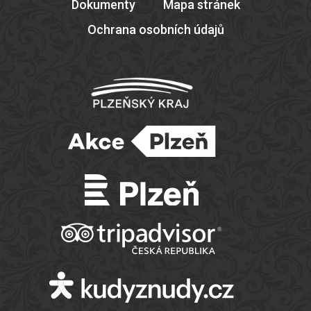
Dokumenty
Mapa stránek
Ochrana osobních údajů