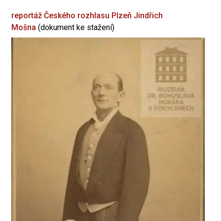
reportáž Českého rozhlasu Plzeň
Jindřich
Mošna
(dokument ke stažení)