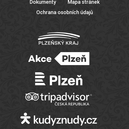
Dokumenty
Mapa stránek
Ochrana osobních údajů