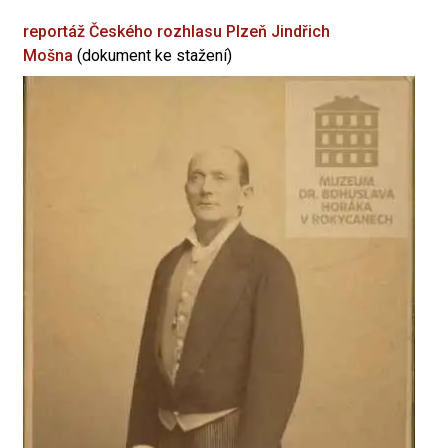
reportáž Českého rozhlasu Plzeň
Jindřich
Mošna
(dokument ke stažení)