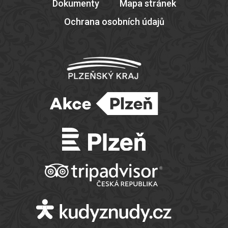
Dokumenty
Mapa stránek
Ochrana osobních údajů