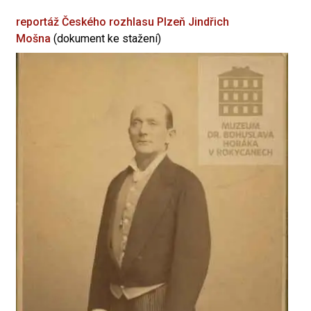
reportáž Českého rozhlasu Plzeň
Jindřich
Mošna
(dokument ke stažení)