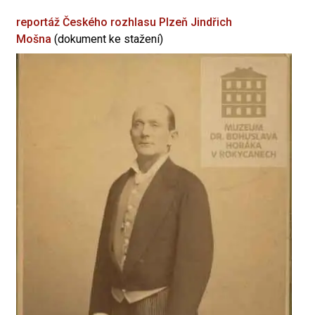
reportáž Českého rozhlasu Plzeň
Jindřich
Mošna
(dokument ke stažení)