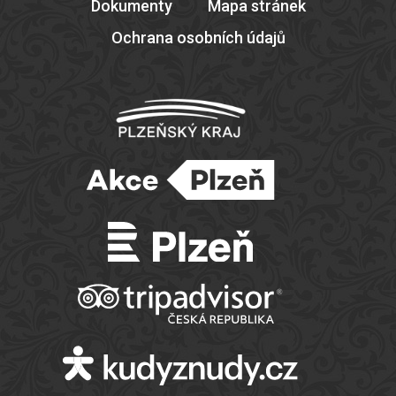
Dokumenty
Mapa stránek
Ochrana osobních údajů