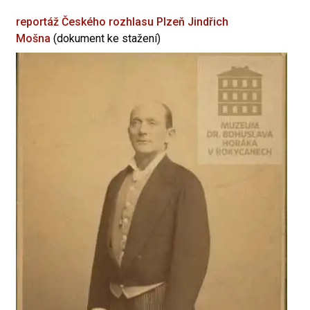
reportáž Českého rozhlasu Plzeň
Jindřich
Mošna
(dokument ke stažení)