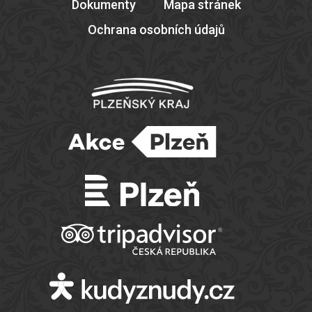
Dokumenty
Mapa stránek
Ochrana osobních údajů