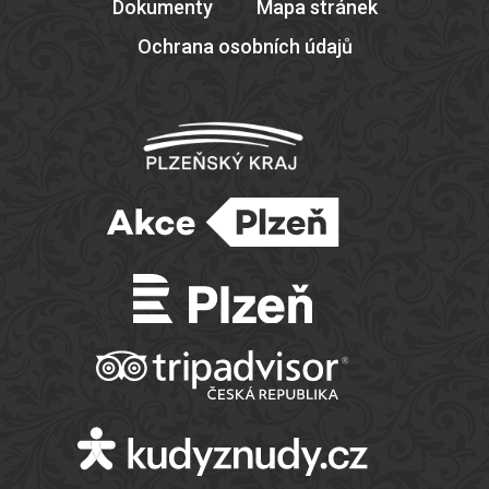
Dokumenty
Mapa stránek
Ochrana osobních údajů