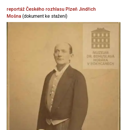
reportáž Českého rozhlasu Plzeň
Jindřich
Mošna
(dokument ke stažení)