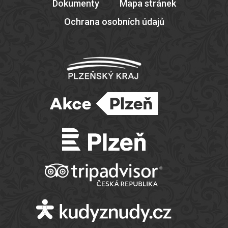
Dokumenty
Mapa stránek
Ochrana osobních údajů