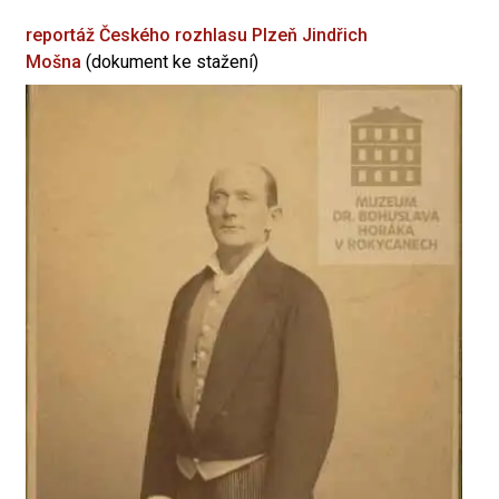
reportáž Českého rozhlasu Plzeň
Jindřich
Mošna
(dokument ke stažení)