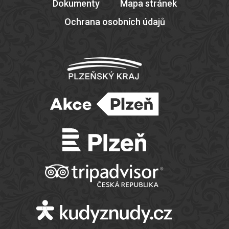
Dokumenty
Mapa stránek
Ochrana osobních údajů