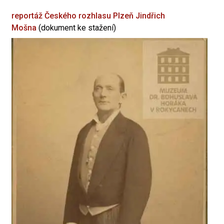
reportáž Českého rozhlasu Plzeň
Jindřich
Mošna
(dokument ke stažení)