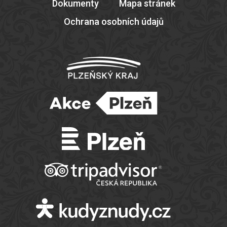
Dokumenty
Mapa stránek
Ochrana osobních údajů