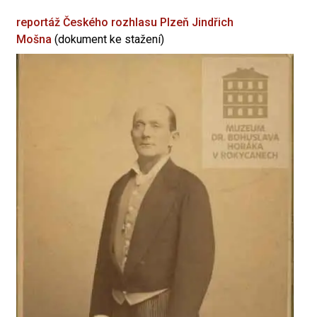
reportáž Českého rozhlasu Plzeň
Jindřich
Mošna
(dokument ke stažení)