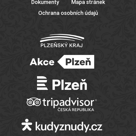
Dokumenty
Mapa stránek
Ochrana osobních údajů