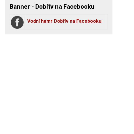
Banner - Dobřív na Facebooku
Vodní hamr Dobřív na Facebooku