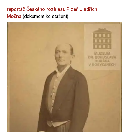
reportáž Českého rozhlasu Plzeň
Jindřich
Mošna
(dokument ke stažení)