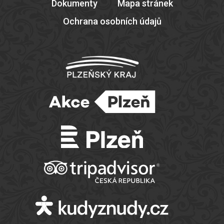
Dokumenty
Mapa stránek
Ochrana osobních údajů