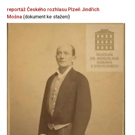
reportáž Českého rozhlasu Plzeň
Jindřich
Mošna
(dokument ke stažení)