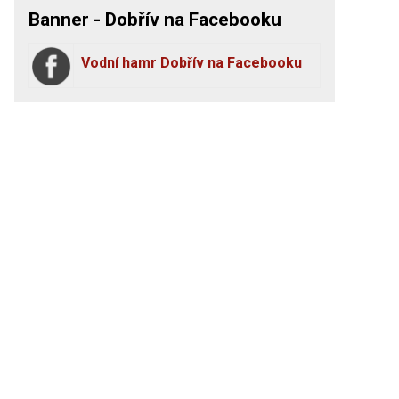
Banner - Dobřív na Facebooku
Vodní hamr Dobřív na Facebooku