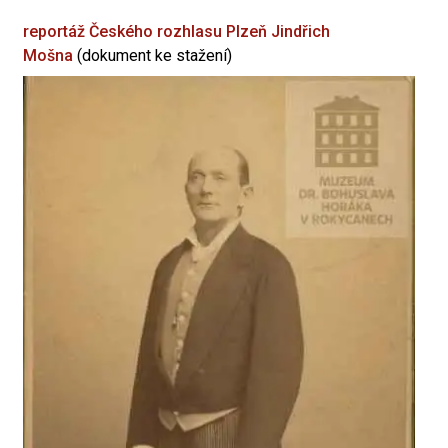
reportáž Českého rozhlasu Plzeň
Jindřich
Mošna
(dokument ke stažení)