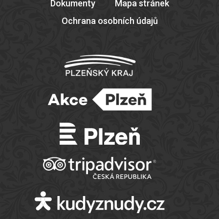
Dokumenty
Mapa stránek
Ochrana osobních údajů