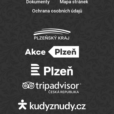
Dokumenty
Mapa stránek
Ochrana osobních údajů