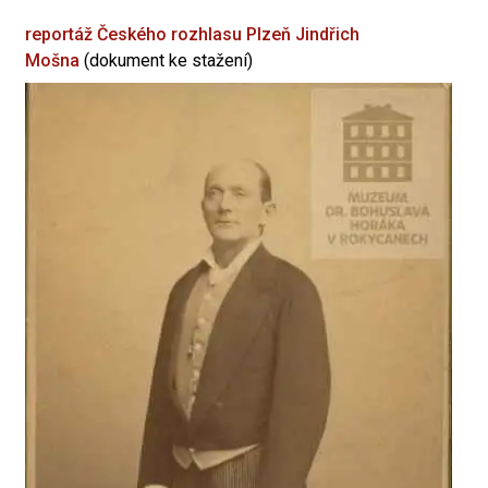
reportáž Českého rozhlasu Plzeň
Jindřich
Mošna
(dokument ke stažení)