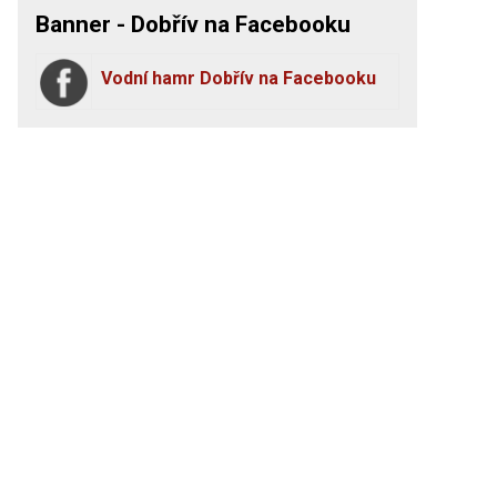
Banner - Dobřív na Facebooku
Vodní hamr Dobřív na Facebooku