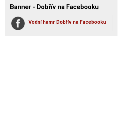
Banner - Dobřív na Facebooku
Vodní hamr Dobřív na Facebooku