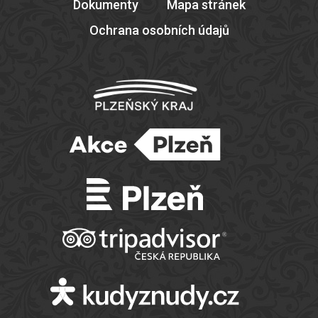
Dokumenty
Mapa stránek
Ochrana osobních údajů