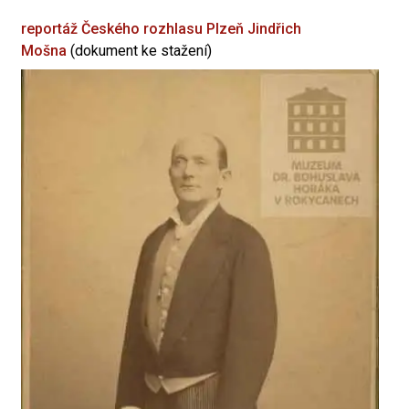
reportáž Českého rozhlasu Plzeň
Jindřich
Mošna
(dokument ke stažení)