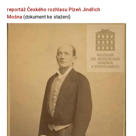
reportáž Českého rozhlasu Plzeň
Jindřich
Mošna
(dokument ke stažení)