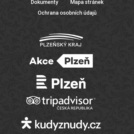
Dokumenty
Mapa stránek
Ochrana osobních údajů