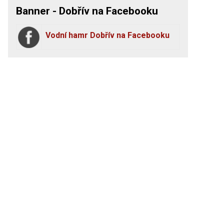
Banner - Dobřív na Facebooku
Vodní hamr Dobřív na Facebooku