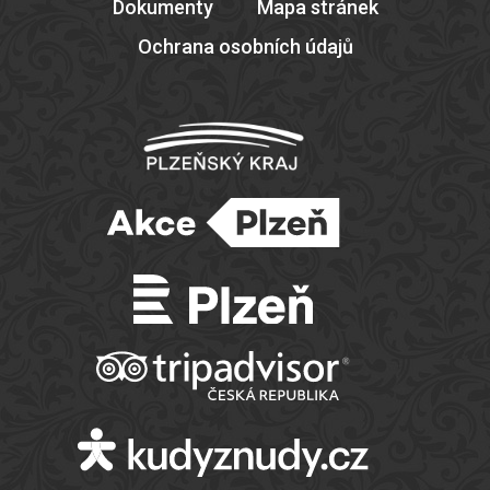
Dokumenty
Mapa stránek
Ochrana osobních údajů