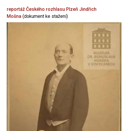
reportáž Českého rozhlasu Plzeň
Jindřich
Mošna
(dokument ke stažení)