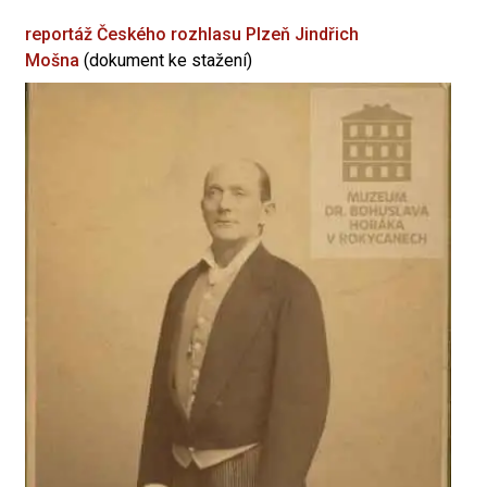
reportáž Českého rozhlasu Plzeň
Jindřich
Mošna
(dokument ke stažení)