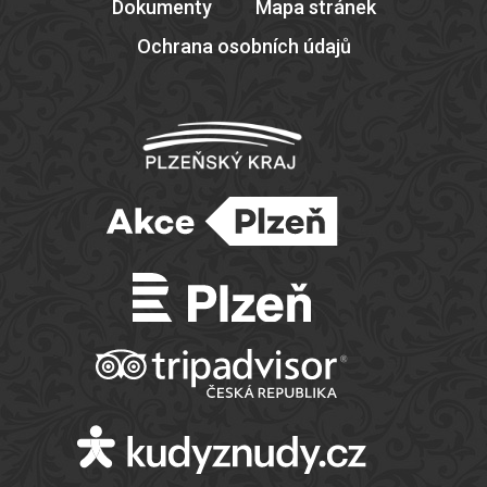
Dokumenty
Mapa stránek
Ochrana osobních údajů