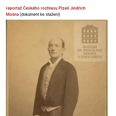
reportáž Českého rozhlasu Plzeň
Jindřich
Mošna
(dokument ke stažení)