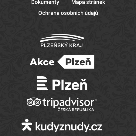
Dokumenty
Mapa stránek
Ochrana osobních údajů