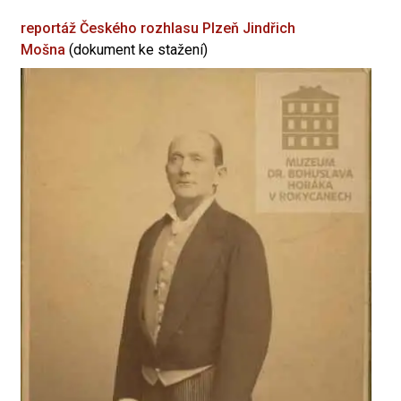
reportáž Českého rozhlasu Plzeň
Jindřich
Mošna
(dokument ke stažení)