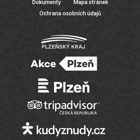
Dokumenty
Mapa stránek
Ochrana osobních údajů