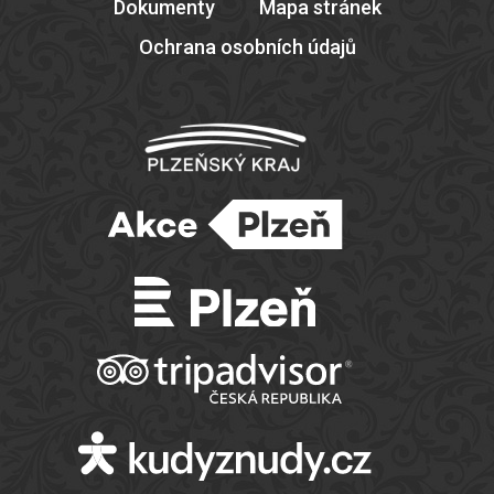
Dokumenty
Mapa stránek
Ochrana osobních údajů