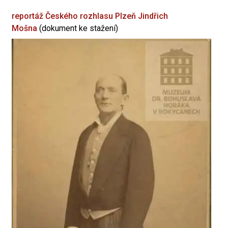
reportáž Českého rozhlasu Plzeň
Jindřich
Mošna
(dokument ke stažení)