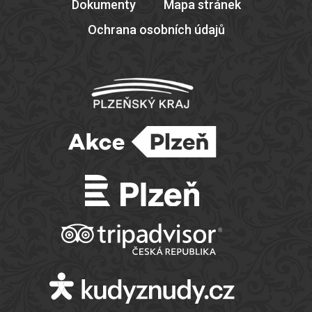
Dokumenty
Mapa stránek
Ochrana osobních údajů