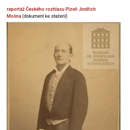
reportáž Českého rozhlasu Plzeň
Jindřich
Mošna
(dokument ke stažení)