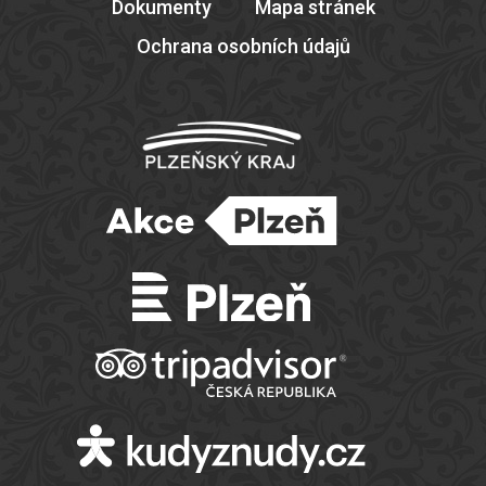
Dokumenty
Mapa stránek
Ochrana osobních údajů