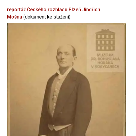
reportáž Českého rozhlasu Plzeň
Jindřich
Mošna
(dokument ke stažení)