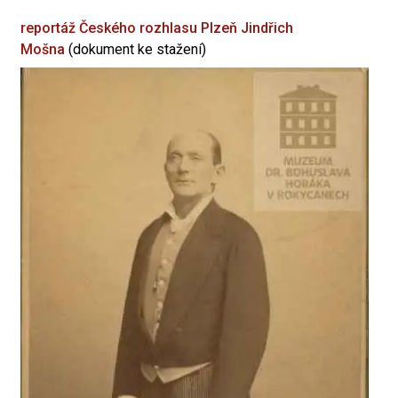
reportáž Českého rozhlasu Plzeň
Jindřich
Mošna
(dokument ke stažení)