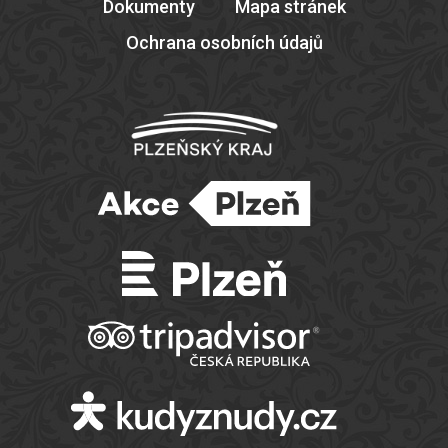
Dokumenty
Mapa stránek
Ochrana osobních údajů