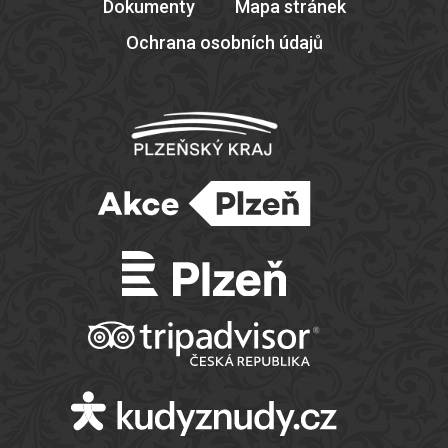
Dokumenty
Mapa stránek
Ochrana osobních údajů