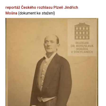
reportáž Českého rozhlasu Plzeň
Jindřich
Mošna
(dokument ke stažení)