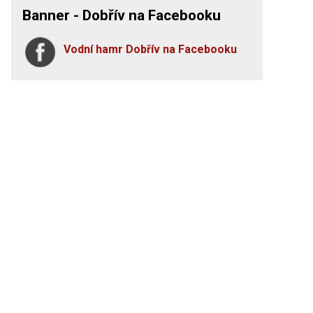
Banner - Dobřív na Facebooku
Vodní hamr Dobřív na Facebooku