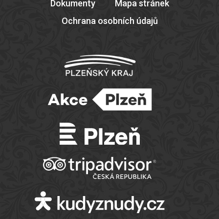
Dokumenty
Mapa stránek
Ochrana osobních údajů