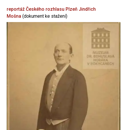
reportáž Českého rozhlasu Plzeň
Jindřich
Mošna
(dokument ke stažení)