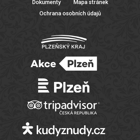
Dokumenty
Mapa stránek
Ochrana osobních údajů