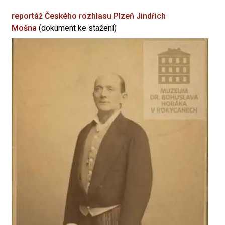
reportáž Českého rozhlasu Plzeň
Jindřich
Mošna
(dokument ke stažení)