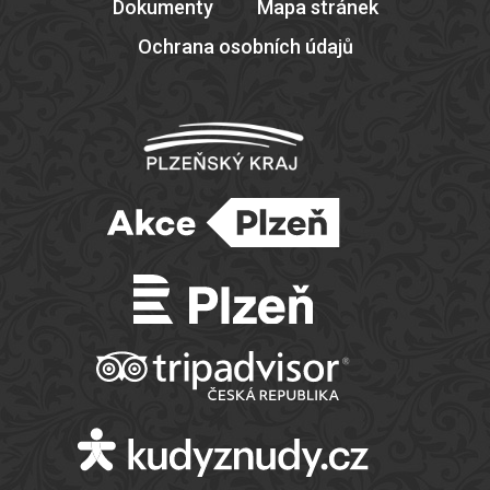
Dokumenty
Mapa stránek
Ochrana osobních údajů