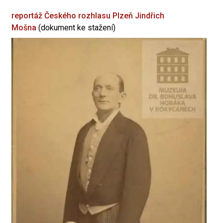
reportáž Českého rozhlasu Plzeň
Jindřich
Mošna
(dokument ke stažení)