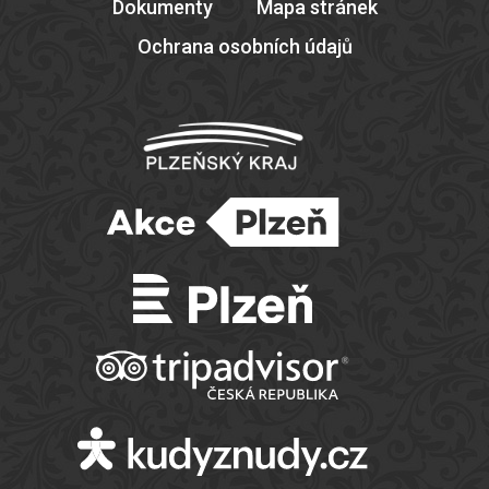
Dokumenty
Mapa stránek
Ochrana osobních údajů