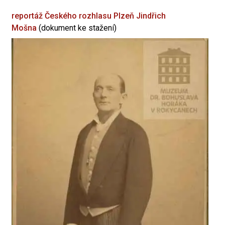
reportáž Českého rozhlasu Plzeň
Jindřich
Mošna
(dokument ke stažení)