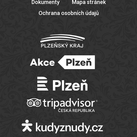
Dokumenty
Mapa stránek
Ochrana osobních údajů