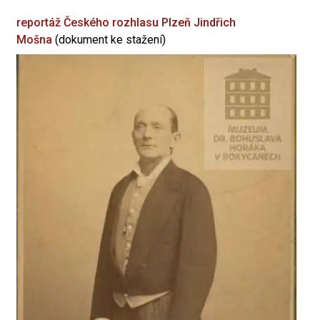
reportáž Českého rozhlasu Plzeň
Jindřich
Mošna
(dokument ke stažení)