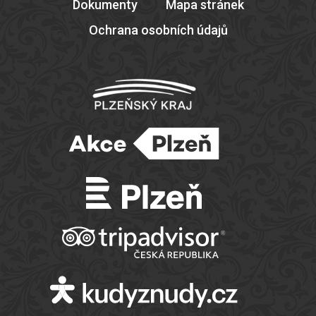
Dokumenty
Mapa stránek
Ochrana osobních údajů