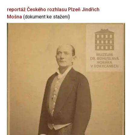
reportáž Českého rozhlasu Plzeň
Jindřich
Mošna
(dokument ke stažení)