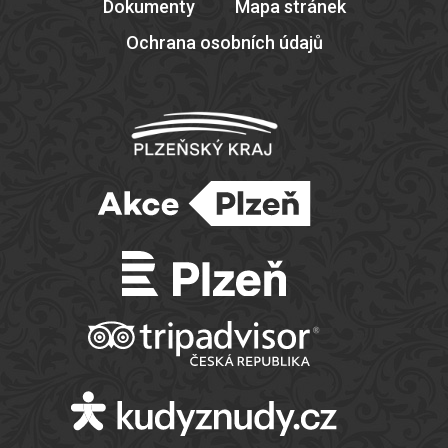
Dokumenty
Mapa stránek
Ochrana osobních údajů