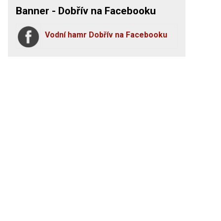
Banner - Dobřív na Facebooku
Vodní hamr Dobřív na Facebooku