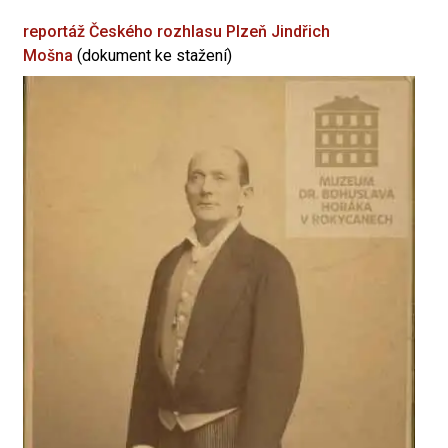
reportáž Českého rozhlasu Plzeň
Jindřich
Mošna
(dokument ke stažení)