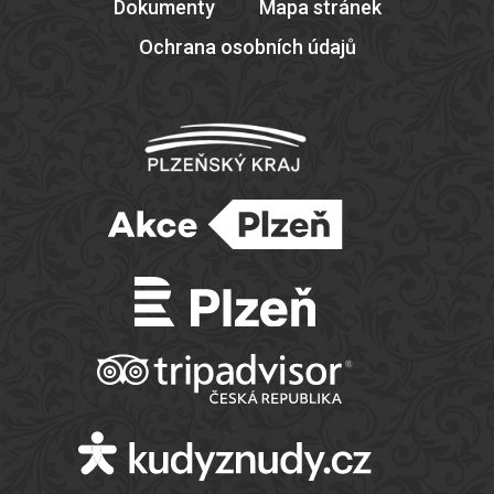
Dokumenty
Mapa stránek
Ochrana osobních údajů