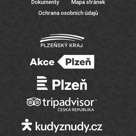
Dokumenty
Mapa stránek
Ochrana osobních údajů