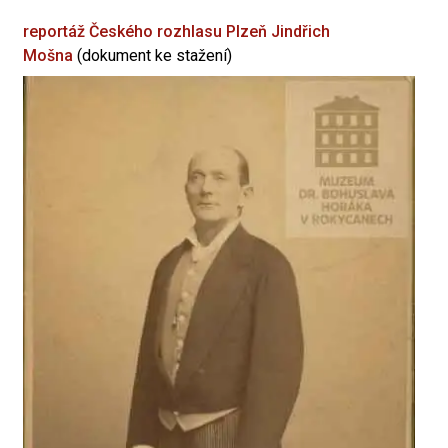
reportáž Českého rozhlasu Plzeň
Jindřich
Mošna
(dokument ke stažení)