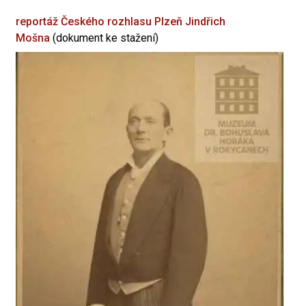
reportáž Českého rozhlasu Plzeň
Jindřich
Mošna
(dokument ke stažení)