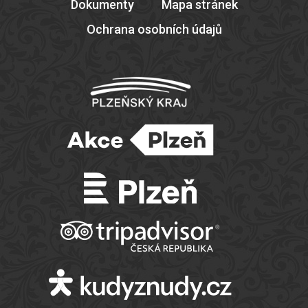
Dokumenty
Mapa stránek
Ochrana osobních údajů