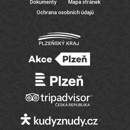
Dokumenty
Mapa stránek
Ochrana osobních údajů