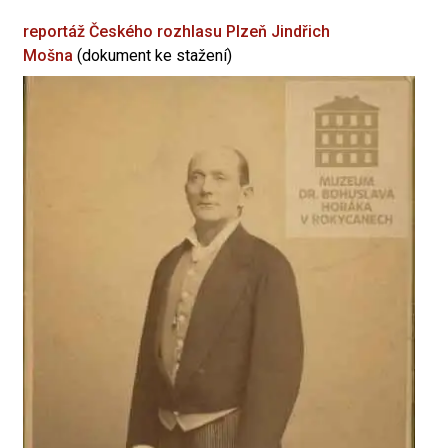
reportáž Českého rozhlasu Plzeň
Jindřich
Mošna
(dokument ke stažení)