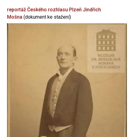
reportáž Českého rozhlasu Plzeň
Jindřich
Mošna
(dokument ke stažení)