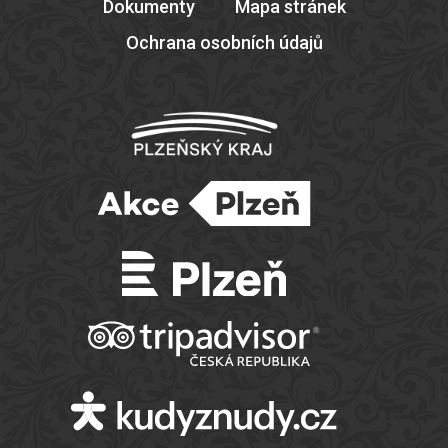
Dokumenty
Mapa stránek
Ochrana osobních údajů