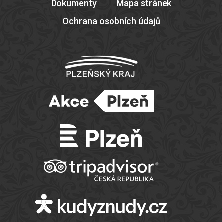
Dokumenty
Mapa stránek
Ochrana osobních údajů