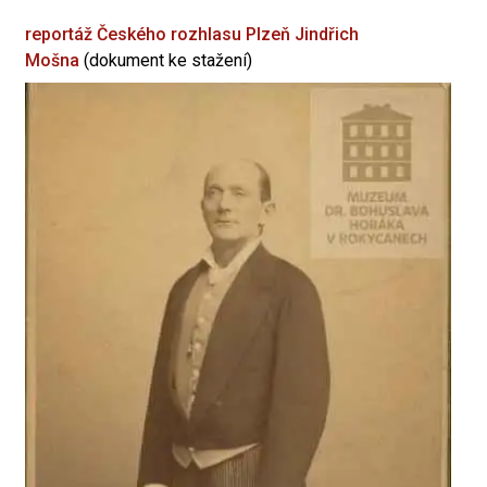
reportáž Českého rozhlasu Plzeň
Jindřich
Mošna
(dokument ke stažení)