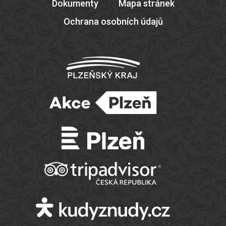
Dokumenty
Mapa stránek
Ochrana osobních údajů