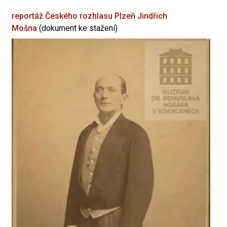
reportáž Českého rozhlasu Plzeň
Jindřich
Mošna
(dokument ke stažení)