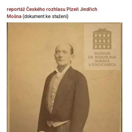
reportáž Českého rozhlasu Plzeň
Jindřich
Mošna
(dokument ke stažení)