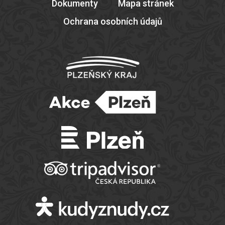
Dokumenty
Mapa stránek
Ochrana osobních údajů