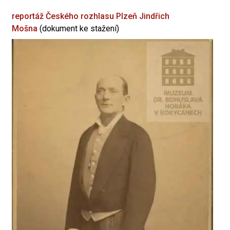
reportáž Českého rozhlasu Plzeň
Jindřich
Mošna
(dokument ke stažení)