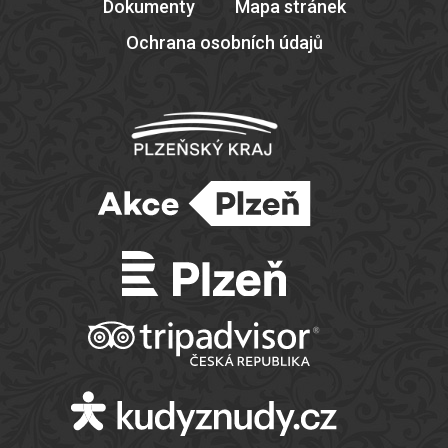
Dokumenty
Mapa stránek
Ochrana osobních údajů