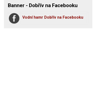
Banner - Dobřív na Facebooku
Vodní hamr Dobřív na Facebooku